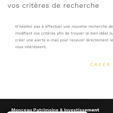
vos critères de recherche
N'hésitez pas à effectuer une nouvelle recherche de
modifiant vos critères afin de trouver le bien idéal o
créer une alerte e-mail pour recevoir directement le
vous intéressent.
CREER
Monceau Patrimoine & Investissement