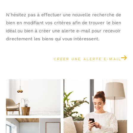
N'hésitez pas à effectuer une nouvelle recherche de
bien en modifiant vos critères afin de trouver le bien
idéal ou bien à créer une alerte e-mail pour recevoir
directement les biens qui vous intéressent.
CREER UNE ALERTE E-MAIL