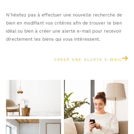
N'hésitez pas à effectuer une nouvelle recherche de
bien en modifiant vos critères afin de trouver le bien
idéal ou bien à créer une alerte e-mail pour recevoir
directement les biens qui vous intéressent.
CREER UNE ALERTE E-MAIL