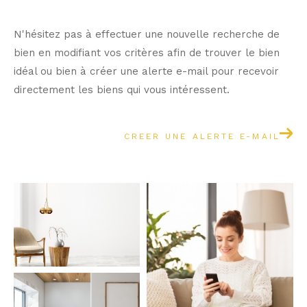
N'hésitez pas à effectuer une nouvelle recherche de
bien en modifiant vos critères afin de trouver le bien
idéal ou bien à créer une alerte e-mail pour recevoir
directement les biens qui vous intéressent.
CREER UNE ALERTE E-MAIL