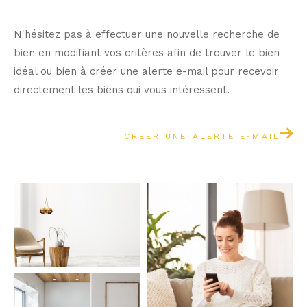
N'hésitez pas à effectuer une nouvelle recherche de
bien en modifiant vos critères afin de trouver le bien
idéal ou bien à créer une alerte e-mail pour recevoir
directement les biens qui vous intéressent.
CREER UNE ALERTE E-MAIL