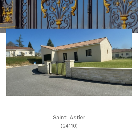
Saint-Astier
(24110)