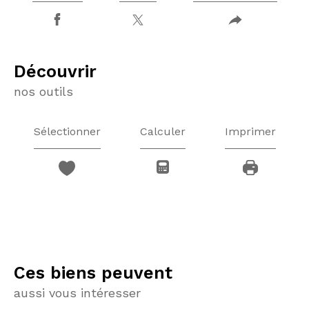
découvrir
nos outils
Sélectionner
Calculer
Imprimer
Ces biens peuvent
aussi vous intéresser