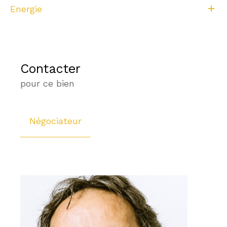
Energie
Contacter
pour ce bien
Négociateur