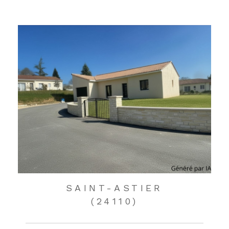
SAINT-ASTIER
(24110)