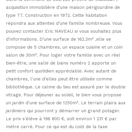
acquisition immobilière d'une maison périgourdine de
type T7. Construction en 1972. Cette habitation
répondra aux attentes d'une famille nombreuse. Vous
pouvez contacter Eric NAVEAU si vous souhaitez plus
d'informations. D'une surface de 162.3m² ,elle se
compose de 5 chambres, un espace cuisine et un coin
salon de 30m². Pour loger votre famille avec un réel
bien-être, une salle de bains numéro 2 apporte un
petit confort quotidien appréciable. Avec autant de
chambres, l'une d'elles peut être utilisée comme
bibliothèque. Le calme du lieu est assuré par le double
vitrage. Pour déjeuner au soleil, le bien vous propose
un jardin d'une surface de 1250m². Le terrain plaira aux
jardiniers qui pourront y démarrer un grand potager.
Le prix s'élève à 196 800 €, soit environ 1 231 € par
mètre carré. Pour ce qui est du coût de la taxe