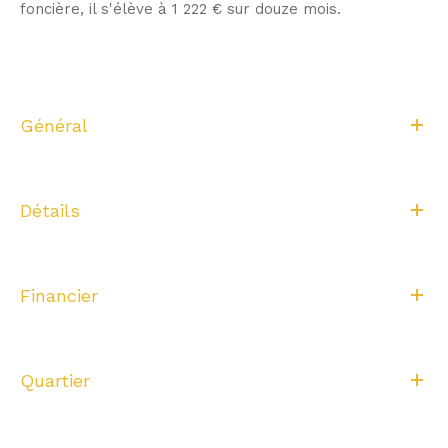
foncière, il s'élève à 1 222 € sur douze mois.
Général
Détails
Financier
Quartier