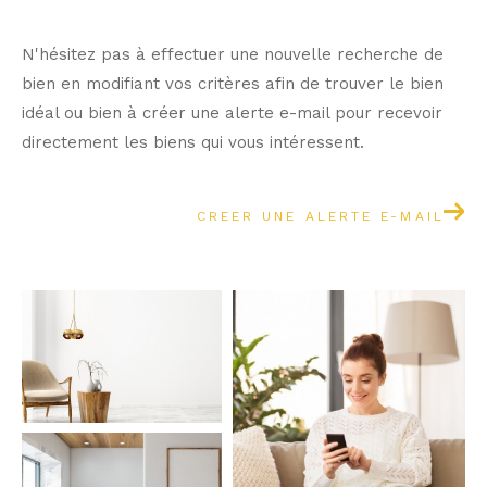
N'hésitez pas à effectuer une nouvelle recherche de
bien en modifiant vos critères afin de trouver le bien
idéal ou bien à créer une alerte e-mail pour recevoir
directement les biens qui vous intéressent.
CREER UNE ALERTE E-MAIL