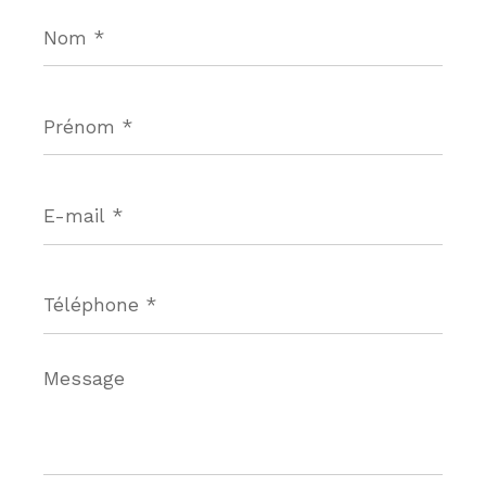
Nom
*
Prénom
*
E-
mail
*
Téléphone
*
Message
*