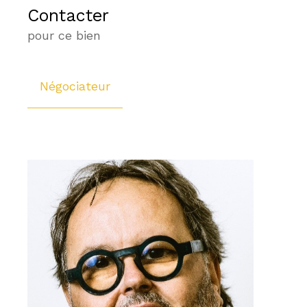
Contacter
pour ce bien
Négociateur