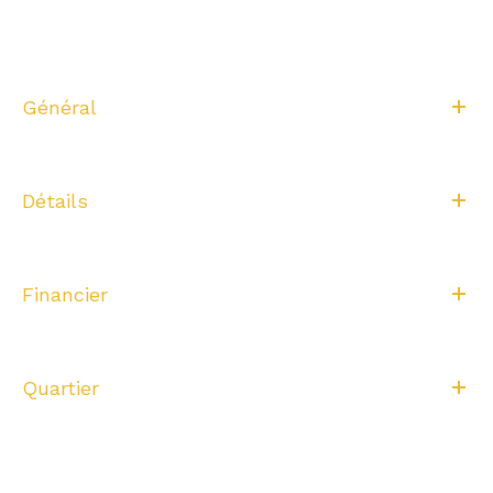
Général
Détails
Financier
Quartier